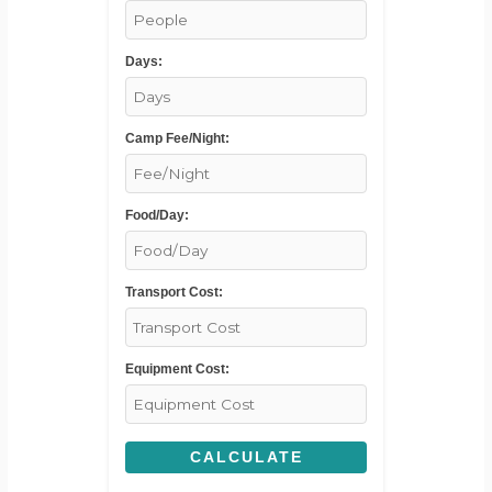
Days:
Camp Fee/Night:
Food/Day:
Transport Cost:
Equipment Cost:
CALCULATE