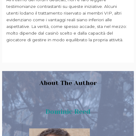
testimonianze contrastanti su queste iniziative. Alcuni
utenti lodano il trattamento riservato ai membri VIP, altri
evidenziano come i vantaggi reali siano inferiori alle
aspettative. La verità, come spesso accade, sta nel mezzo:
molto dipende dal casinò scelto e dalla capacità del
giocatore di gestire in modo equilibrato la propria attività.
About The Author
Dominic Reed