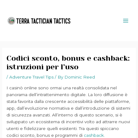
Skip
Post
MAI
to
navigation
ME
content
Codici sconto, bonus e cashback:
istruzioni per l’uso
/
Adventure Travel Tips
/ By
Dominic Reed
I casinò online sono ormai una realtà consolidata nel
panorama dell’intrattenimento digitale. La loro diffusione è
stata favorita dalla crescente accessibilità delle piattaforme,
app, dall’evoluzione normativa e dall’introduzione di sistemi
di sicurezza avanzati. All’interno di questo scenario, si è
sviluppato un ecosistema di incentivi volto ad attrarre nuovi
utenti e fidelizzare quelli esistenti. Tra questi spiccano
codici sconto, bonus e programmi di
cashback
.