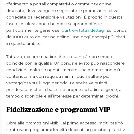
riferimento a portali comparativi o community online
dedicate, dove vengono segnalate le promozioni attive,
corredate da recensioni e valutazioni. È proprio in questa
fase di esplorazione che molti scoprono offerte
particolarmente generose:
qui trovi tutti i dettagli
sul bonus
da 1000 euro dei casinò online, uno degli esempi più citati
in questo ambito.
Tuttavia, occorre ribadire che la quantità non sempre
coincide con la qualità. Un bonus elevato può nascondere
condizioni molto stringenti, mentre una promozione più
contenuta ma con requisiti minimi può risultare più
vantaggiosa sul lungo periodo. La scelta va quindi
ponderata anche in base alle proprie abitudini di gioco, al
tempo disponibile e all’interesse per determinati giochi.
Fidelizzazione e programmi VIP
Oltre alle promozioni visibili al primo accesso, molti casinò
strutturano programmi fedeltà dedicati ai giocatori più attivi.